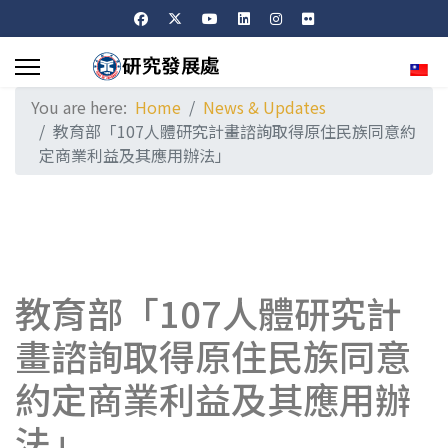
Sele
You are here:
Home
News & Updates
教育部「107人體研究計畫諮詢取得原住民族同意約
定商業利益及其應用辦法」
教育部「107人體研究計
畫諮詢取得原住民族同意
約定商業利益及其應用辦
法」