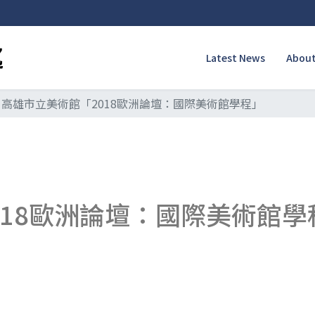
Latest News
About
高雄市立美術館「2018歐洲論壇：國際美術館學程」
018歐洲論壇：國際美術館學