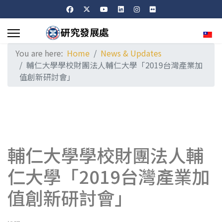
Sele
You are here:
Home
News & Updates
輔仁大學學校財團法人輔仁大學「2019台灣產業加
值創新研討會」
輔仁大學學校財團法人輔
仁大學「2019台灣產業加
值創新研討會」