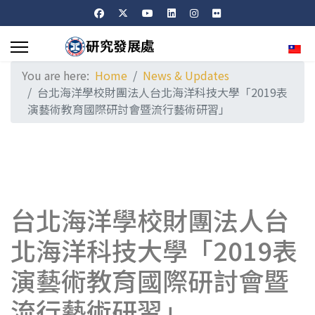
Sele
You are here:
Home
News & Updates
台北海洋學校財團法人台北海洋科技大學「2019表
演藝術教育國際研討會暨流行藝術研習」
台北海洋學校財團法人台
北海洋科技大學「2019表
演藝術教育國際研討會暨
流行藝術研習」