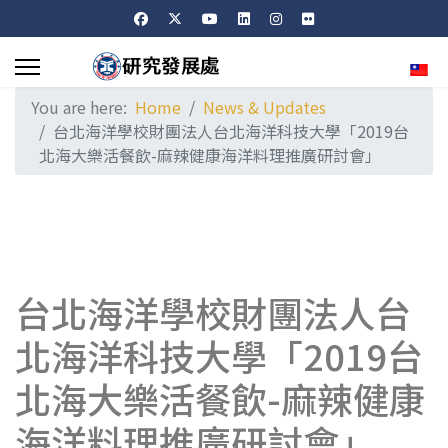
Sele
You are here:
Home
News & Updates
台北海洋學校財團法人台北海洋科技大學「2019台
北海大樂活餐飲-麻辣健康海洋料理推廣研討會」
台北海洋學校財團法人台
北海洋科技大學「2019台
北海大樂活餐飲-麻辣健康
海洋料理推廣研討會」