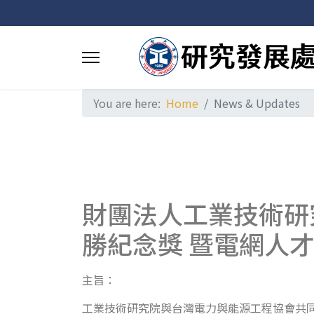
You are here:
Home
News & Updates
財團法人工業技術研
勝紀念獎 暨電網人
主旨：
工業技術研究院與台灣電力與能源工程協會共同辦