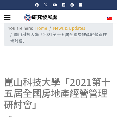
Sele
You are here:
Home
News & Updates
崑山科技大學「2021第十五屆全國房地產經營管理
研討會」
崑山科技大學「2021第十
五屆全國房地產經營管理
研討會」