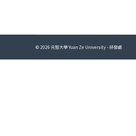
© 2026 元智大學 Yuan Ze University - 研發處