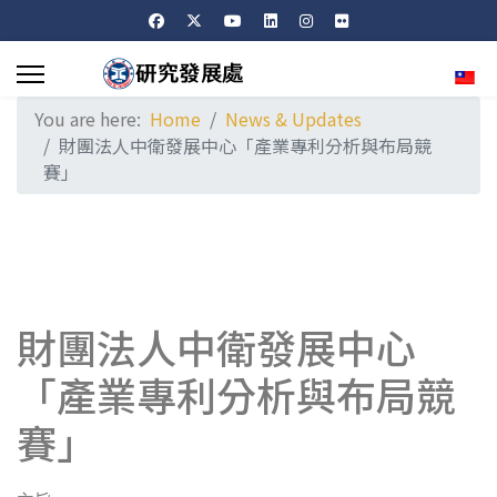
Sele
You are here:
Home
News & Updates
財團法人中衛發展中心「產業專利分析與布局競
賽」
財團法人中衛發展中心
「產業專利分析與布局競
賽」