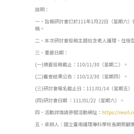
說明：
一、旨揭研討會訂於111年1月22日（星期六
稿。
二、本次研討會投稿主題包含老人護理、住宿型
三、重要日期：
(一)摘要投稿截止：110/11/30（星期二）。
(二)審查結果公告：110/12/30（星期四）。
(三)研討會報名截止日：111/01/14（星期五）
(四)研討會日期 ：111/01/22（星期六）。
四、活動詳情請參閱活動網址：
https://reurl
五、承辦人：國立臺南護理專科學校長期照顧實務