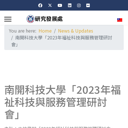
Sele
You are here:
Home
News & Updates
南開科技大學「2023年福祉科技與服務管理研討
會」
南開科技大學「2023年福
祉科技與服務管理研討
會」