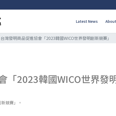
Latest News
About
台灣發明商品促進協會「2023韓國WICO世界發明創新競賽」
「2023韓國WICO世界發
明創新競賽」。