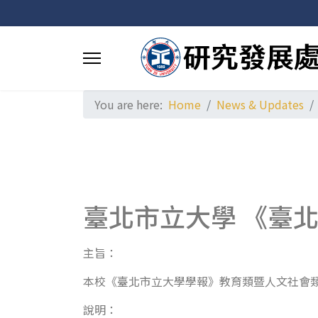
You are here:
Home
News & Updates
臺北市立大學 《臺
主旨：
本校《臺北市立大學學報》教育類暨人文社會
說明：