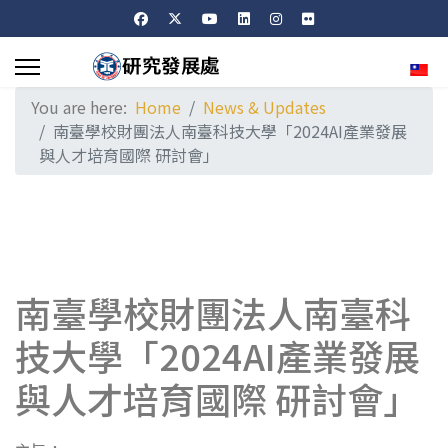
Sele
You are here:
Home
News & Updates
南臺學校財團法人南臺科技大學「2024AI產業發展
與人才培育國際 研討會」
南臺學校財團法人南臺科
技大學「2024AI產業發展
與人才培育國際 研討會」