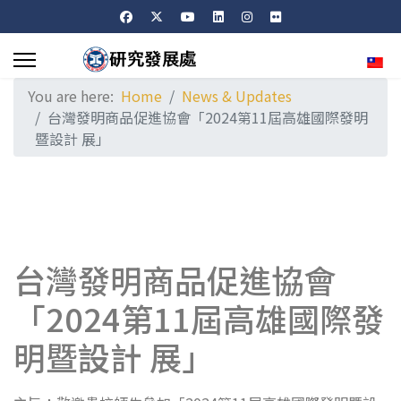
Sele
You are here:
Home
News & Updates
台灣發明商品促進協會「2024第11屆高雄國際發明
暨設計 展」
台灣發明商品促進協會
「2024第11屆高雄國際發
明暨設計 展」