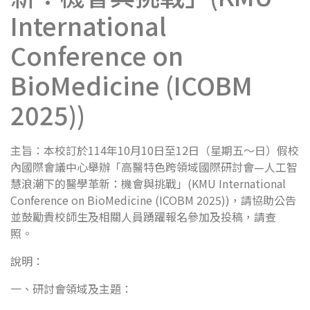
International
Conference on
BioMedicine (ICOBM
2025))
主旨：本校訂於114年10月10日至12日（星期五～日）假校
內國際會議中心舉辦「高醫特色跨領域國際研討會—人工智
慧浪潮下的醫學革新：機會與挑戰」(KMU International
Conference on BioMedicine (ICOBM 2025))，請協助公告
並鼓勵貴校師生及相關人員踴躍報名參加及投稿，請查
照。
說明：
一、研討會領域及主題：