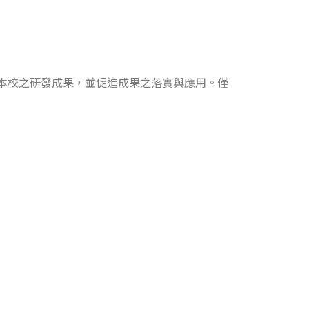
本校之研發成果，並促進成果之落實與應用。僅