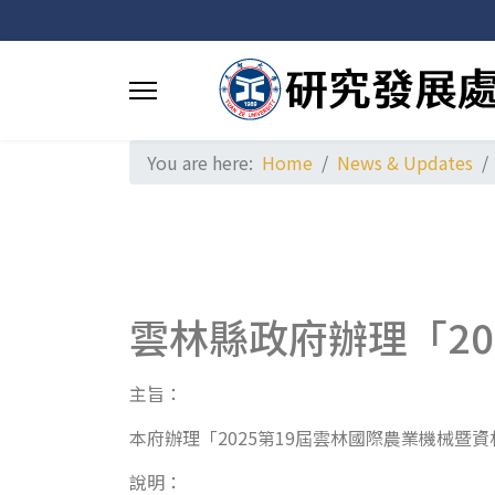
You are here:
Home
News & Updates
雲林縣政府辦理「20
主旨：
本府辦理「2025第19屆雲林國際農業機械
說明：