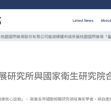
Latest News
About
桃園國際機場股份有限公司邀請踴躍申請參展桃園國際機場「
展研究所與國家衛生研究院
胞庫核心設施』， 敬邀各界細胞相關研究領域專家學者，將自建