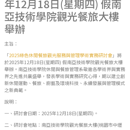
年12月18日(星期四) 假南
亞技術學院觀光餐旅大樓
舉辦
主旨：
「
2025綠色休閒餐旅觀光服務與管理學術實務研討會
」將
於2025年12月18日(星期四) 假南亞技術學院觀光餐旅大樓
舉辦。南亞技術學院休閒與餐旅管理系敬邀各學術界與實務
界之先進共襄盛舉，發表學術與實務研究心得，期以建立創
新休閒運動、餐旅、廚藝及環境科技、永續發展與管理模式
之新典範。
說明：
一、研討會日期：2025年12月18日(星期四)。
二、研討會地點：南亞技術學院觀光餐旅大樓(桃園市中壢