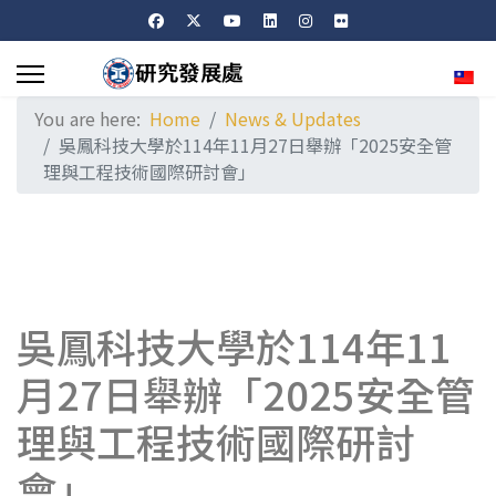
Sele
You are here:
Home
News & Updates
吳鳳科技大學於114年11月27日舉辦「2025安全管
理與工程技術國際研討會」
吳鳳科技大學於114年11
月27日舉辦「2025安全管
理與工程技術國際研討
會」