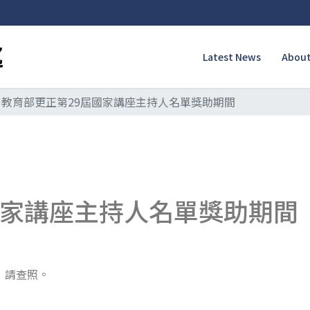
Latest News
About
教育部更正第29屆國家講座主持人名單獎助期間
國家講座主持人名單獎助期間
，請查照。