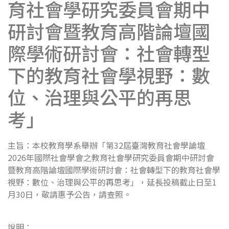
育社會學研究委員會期中
研討會暨教育高階論壇國
際學術研討會：社會轉型
下的教育社會學視野：數
位、治理與公平的再思
考」
主旨：本校教育學系舉辦「第32屆臺灣教育社會學論壇
2026年國際社會學會之教育社會學研究委員會期中研討會
暨教育高階論壇國際學術研討會：社會轉型下的教育社會學
視野：數位、治理與公平的再思考」，延長投稿截止日至1
月30日，敬請惠予公告，請查照。
說明：