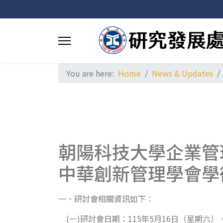
You are here:
Home
News & Updates
朝陽科技大學企業管理
中華創新管理學會學
一、研討會相關資訊如下：
(一)研討會日期：115年5月16日（星期六）