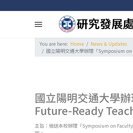
You are here:
Home
News & Updates
國立陽明交通大學辦理「Symposium on Facult
國立陽明交通大學辦理「Sym
Future-Ready Te
主旨：檢送本校辦理「Symposium on Faculty 
加。