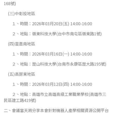
168號)
(三)中彰投地區
１、時間：2026年03月20日(五) 14:00-16:00
２、地點：嶺東科技大學(台中市南屯區嶺東路1號)
(四)雲嘉南地區
１、時間：2026年03月16日(一) 14:00-16:00
２、地點：崑山科技大學(台南市永康區崑大路195號)
(五)高屏東地區
１、時間：2026年03月12日(四) 14:00-16:00
２、地點：高雄市立高雄高級工業職業學校(高雄市三
民區建工路419號)
二、會議當天將分享本會針對機器人產學相關資源公開平台