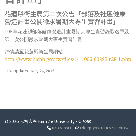
花蓮縣衛生局第二次公告「部落及社區健康
營造計畫公開徵求暑期大專生實習計畫」
105
年花蓮縣部落健康營造計畫暑期大專生實習錄取名單及
第二次公開徵求暑期大專生實習計畫
詳情請至花蓮縣衛生局網站
http://www.hlshb.gov.tw/files/14-1006-60893,r28-1.php
Last Updated: May 24, 2016
© 2026 元智大學 Yuan Ze University - 研發處
03-4638800
rddept@saturn.yzu.edu.tw