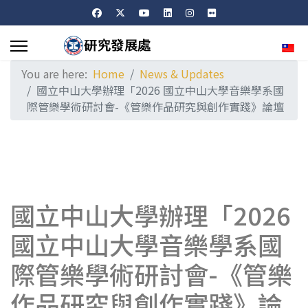
Sele
You are here:
Home
News & Updates
國立中山大學辦理「2026 國立中山大學音樂學系國
際管樂學術研討會-《管樂作品研究與創作實踐》論壇
國立中山大學辦理「2026
國立中山大學音樂學系國
際管樂學術研討會-《管樂
作品研究與創作實踐》論