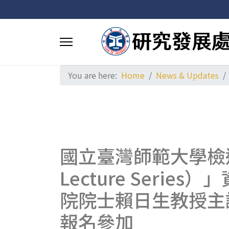
You are here:
Home
News & Updates
國立臺灣師範大學檢送本
Lecture Ser
院院士賴日生教授主
報名參加