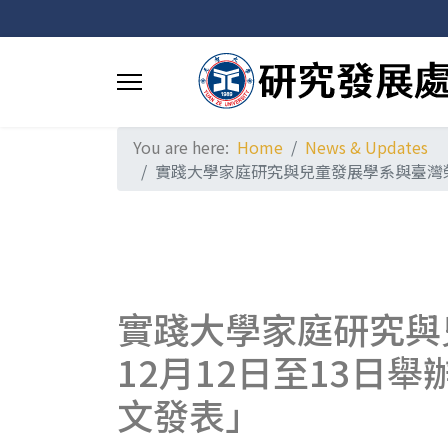
You are here:
Home
News & Updates
實踐大學家庭研究與兒童發展學系與臺灣榮
實踐大學家庭研究與
12月12日至13日
文發表」