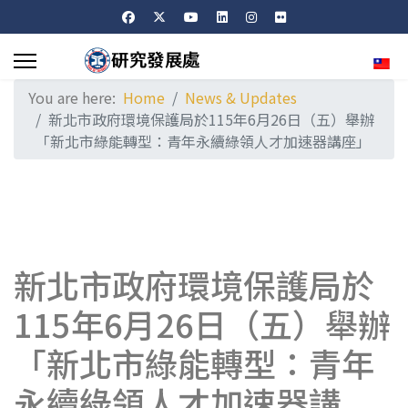
Sele
You are here:
Home
News & Updates
新北市政府環境保護局於115年6月26日（五）舉辦
「新北市綠能轉型：青年永續綠領人才加速器講座」
新北市政府環境保護局於
115年6月26日（五）舉辦
「新北市綠能轉型：青年
永續綠領人才加速器講