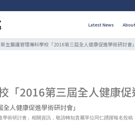
Latest News
About
新生醫護管理專科學校「2016第三屆全人健康促進學術研討會
校「2016第三屆全人健康
三屆全人健康促進學術研討會」
促進學術研討會」相關資訊，敬請轉知貴屬單位同仁踴躍報名投稿