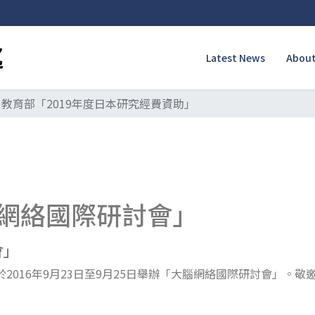
Latest News
About
教育部「2019年度日本研究經費資助」
網絡國際研討會」
會」
2016年9月23日至9月25日舉辦「大腦網絡國際研討會」。