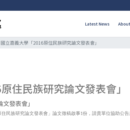
Latest News
About
國立嘉義大學「2016原住民族研究論文發表會」
16原住民族研究論文發表會」
論文發表會」
原住民族研究論文
發表會」論文徵稿啟事
份，請貴單位協助公告
1