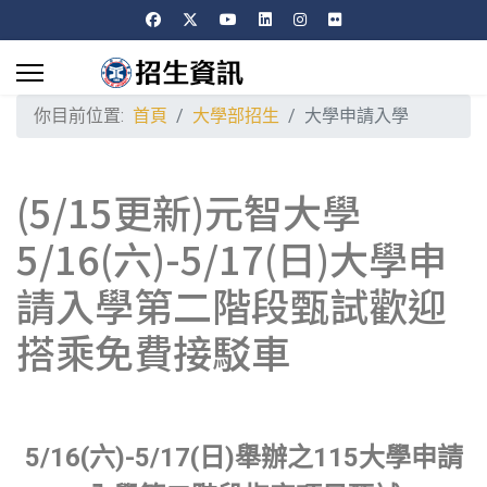
你目前位置:
首頁
大學部招生
大學申請入學
(5/15更新)元智大學
5/16(六)-5/17(日)大學申
請入學第二階段甄試歡迎
搭乘免費接駁車
5/16(六)-5/17(日)舉辦之115大學申請