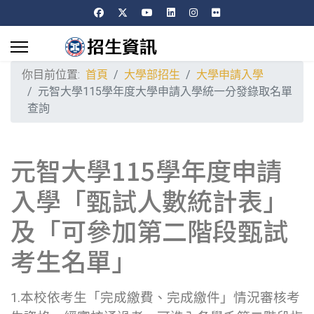
你目前位置:
首頁
大學部招生
大學申請入學
元智大學115學年度大學申請入學統一分發錄取名單
查詢
元智大學115學年度申請
入學「甄試人數統計表」
及「可參加第二階段甄試
考生名單」
1.本校依考生「完成繳費、完成繳件」情況審核考