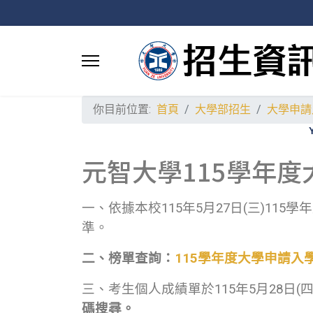
你目前位置:
首頁
大學部招生
大學申請
元智大學115學年
一、依據本校115年5月27日(三)1
準。
二、榜單查詢：
115
學年度大學申請入
三、考生個人成績單於115年5月28日
碼搜尋。