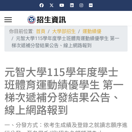
你目前位置:
首頁
大學部招生
運動績優
元智大學115學年度學士班體育運動績優學生 第一
梯次遞補分發結果公告、線上網路報到
元智大學115學年度學士
班體育運動績優學生 第一
梯次遞補分發結果公告、
線上網路報到
一、分發方式：依考生成績及登錄之就讀志願序進