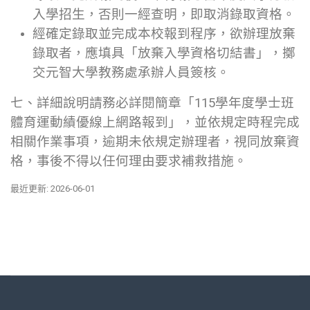
入學招生，否則一經查明，即取消錄取資格。
經確定錄取並完成本校報到程序，欲辦理放棄
錄取者，應填具「放棄入學資格切結書」，擲
交元智大學教務處承辦人員簽核。
七、詳細說明請務必詳閱簡章「115學年度學士班
體育運動績優線上網路報到」，並依規定時程完成
相關作業事項，逾期未依規定辦理者，視同放棄資
格，事後不得以任何理由要求補救措施。
最近更新: 2026-06-01