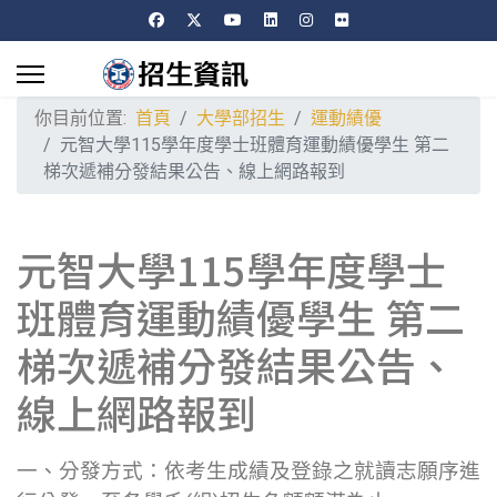
你目前位置:
首頁
大學部招生
運動績優
元智大學115學年度學士班體育運動績優學生 第二
梯次遞補分發結果公告、線上網路報到
元智大學115學年度學士
班體育運動績優學生 第二
梯次遞補分發結果公告、
線上網路報到
一、分發方式：依考生成績及登錄之就讀志願序進