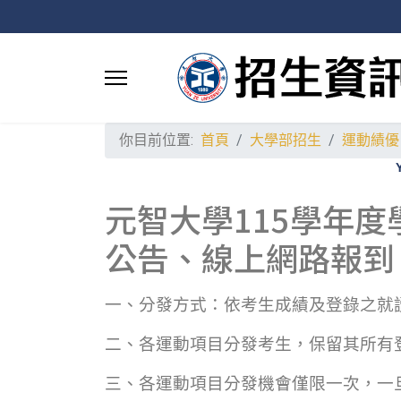
你目前位置:
首頁
大學部招生
運動績優
元智大學115學年
公告、線上網路報到
一、分發方式：依考生成績及登錄之就讀
二、各運動項目分發考生，保留其所有
三、各運動項目分發機會僅限一次，一