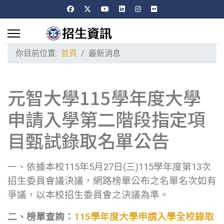
你目前位置:
首頁
最新消息
元智大學115學年度大學
申請入學第二階段指定項
目甄試錄取名單公告
一、依據本校115年5月27日(三)115學年度第13次
招生委員會議決議，網路榜單公布之名單名次如有
爭議，以本校招生委員會之決議為準。
二、榜單查詢：
115
學年度大學申請入學全校錄取