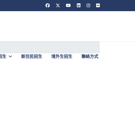
招生
新住民招生
境外生招生
聯絡方式