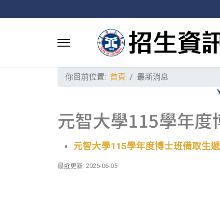
你目前位置:
首頁
最新消息
元智大學115學年
元智大學115學年度博士班備取生
最近更新: 2026-06-05