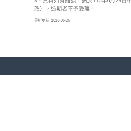
3、資料如有錯誤，請於115年6月29日中午1
改），逾期者不予受理。
最近更新: 2026-06-26