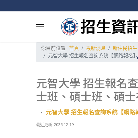
你目前位置:
首頁
最新消息
新住民招生
元智大學 招生報名查詢系統【網路報名】
元智大學 招生報名查
士班、碩士班、碩士
元智大學
招生報名查詢系統【網路報
最近更新: 2025-12-19