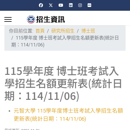
你目前位置:
首頁
研究所招生
博士班
115學年度 博士班考試入學招生名額更新表(統計日
期：114/11/06)
115學年度 博士班考試入
學招生名額更新表(統計日
期：114/11/06)
元智大學 115學年度博士班考試入學招生名額
更新表(統計日期：114/11/06)