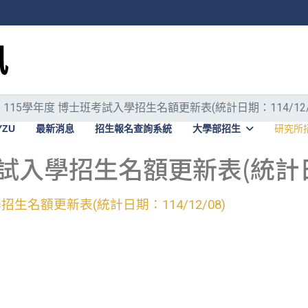
115學年度 博士班考試入學招生名額更新表(統計日期：114/12/
YZU
最新消息
招生報名查詢系統
大學部招生
研究所
試入學招生名額更新表(統計日期：
生名額更新表(統計日期：114/12/08)