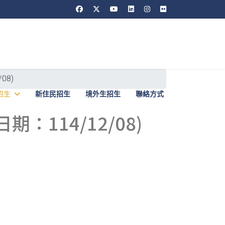
08)
招生
新住民招生
境外生招生
聯絡方式
114/12/08)