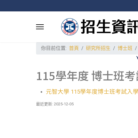
你目前位置:
首頁
研究所招生
博士班
115學年度 博士班考
元智大學 115學年度博士班考試入學招
最近更新: 2025-12-05