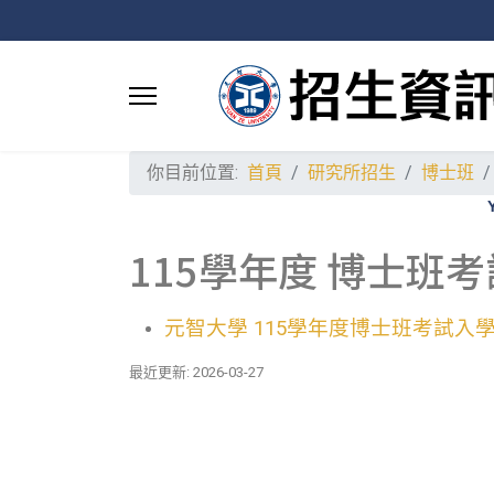
你目前位置:
首頁
研究所招生
博士班
115學年度 博士班考
元智大學 115學年度博士班考試入學招
最近更新: 2026-03-27