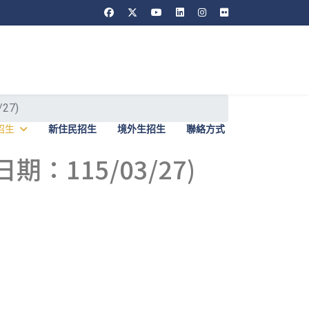
27)
招生
新住民招生
境外生招生
聯絡方式
115/03/27)