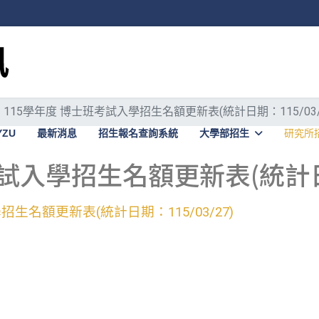
115學年度 博士班考試入學招生名額更新表(統計日期：115/03/
YZU
最新消息
招生報名查詢系統
大學部招生
研究所
試入學招生名額更新表(統計日期：
生名額更新表(統計日期：115/03/27)