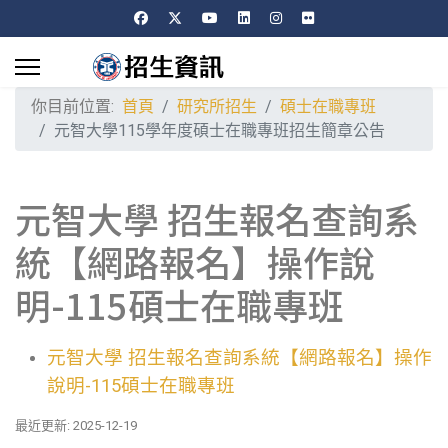
你目前位置:
首頁
研究所招生
碩士在職專班
元智大學115學年度碩士在職專班招生簡章公告
元智大學 招生報名查詢系
統【網路報名】操作說
明-115碩士在職專班
元智大學 招生報名查詢系統【網路報名】操作
說明-115碩士在職專班
最近更新: 2025-12-19