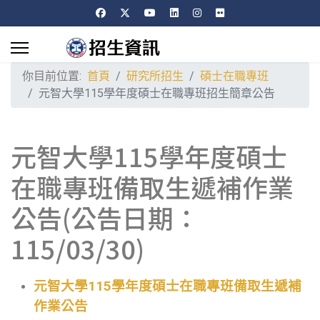
你目前位置:
首頁
研究所招生
碩士在職專班
元智大學115學年度碩士在職專班招生簡章公告
元智大學115學年度碩士
在職專班備取生遞補作業
公告(公告日期：
115/03/30)
元智大學115學年度碩士在職專班備取生遞補
作業公告