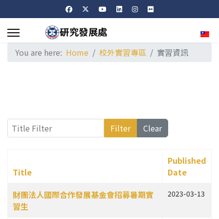
Sele
You are here:
Home
校外實習專區
實習資訊
Title Filter
Filter
Clear
Published
Title
Date
Articles
財團法人國際合作發展基金會招募暑期實
2023-03-13
習生